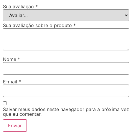
Sua avaliação
*
Sua avaliação sobre o produto
*
Nome
*
E-mail
*
Salvar meus dados neste navegador para a próxima vez
que eu comentar.