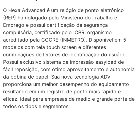
O Hexa Advanced é um relógio de ponto eletrônico
(REP) homologado pelo Ministério do Trabalho e
Emprego e possui certificação de segurança
compulsória, certificado pelo ICBR, organismo
acreditado pela CGCRE (INMETRO). Disponível em 5
modelos com tela touch screen e diferentes
combinações de leitores de identificação do usuário.
Possui exclusivo sistema de impressão easyload de
fácil reposição, com ótimo aproveitamento e autonomia
da bobina de papel. Sua nova tecnologia ADV
proporciona um melhor desempenho do equipamento
resultando em um registro de ponto mais rápido e
eficaz. Ideal para empresas de médio e grande porte de
todos os tipos e segmentos.