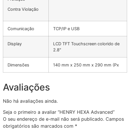
Contra Violação
Comunicação
TCP/IP e USB
Display
LCD TFT Touchscreen colorido de
2.8″
Dimensões
140 mm x 250 mm x 290 mm (Px
Avaliações
Não há avaliações ainda.
Seja o primeiro a avaliar “HENRY HEXA Advanced”
O seu endereço de e-mail não será publicado.
Campos
obrigatórios são marcados com
*