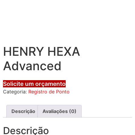
HENRY HEXA
Advanced
Solicite um orçamento
Categoria:
Registro de Ponto
Descrição
Avaliações (0)
Descrição