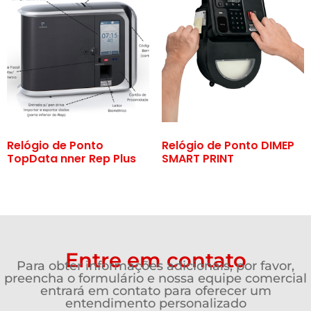
Relógio de Ponto
Relógio de Ponto DIMEP
TopData nner Rep Plus
SMART PRINT
Entre em contato
Para obter informações adicionais, por favor,
preencha o formulário e nossa equipe comercial
entrará em contato para oferecer um
entendimento personalizado