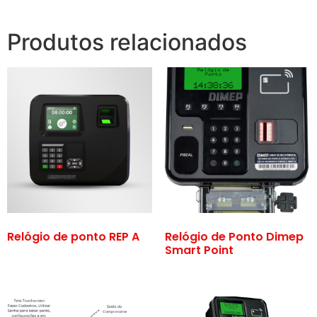
Produtos relacionados
Relógio de ponto REP A
Relógio de Ponto Dimep
Smart Point