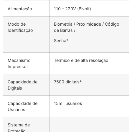
Alimentação
110 – 220V (Bivolt)
Modo de
Biometria / Proximidade / Código
Identificação
de Barras /
Senha*
Mecanismo
Térmico e de alta resolução
Impressor
Capacidade de
7500 digitais*
Digitais
Capacidade de
15mil usuários
Usuários
Sistema de
Proteção