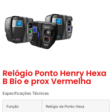
Relógio Ponto Henry Hexa
B Bio e prox Vermelha
Especificações Técnicas
Função
Relógio de Ponto Hexa